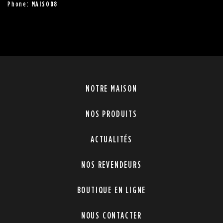
Phone:
MAISO08
NOTRE MAISON
NOS PRODUITS
ACTUALITÉS
NOS REVENDEURS
BOUTIQUE EN LIGNE
NOUS CONTACTER