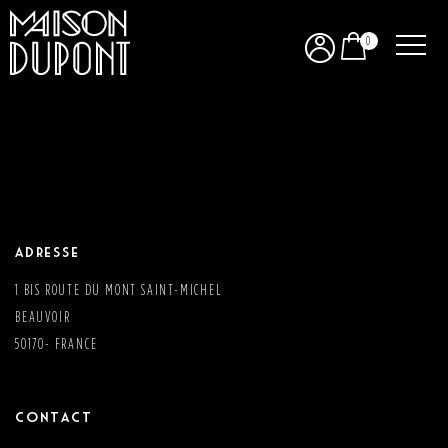
0
MAISON PELERIN
Adresse
1 BIS ROUTE DU MONT SAINT-MICHEL
BEAUVOIR
50170- FRANCE
Contact