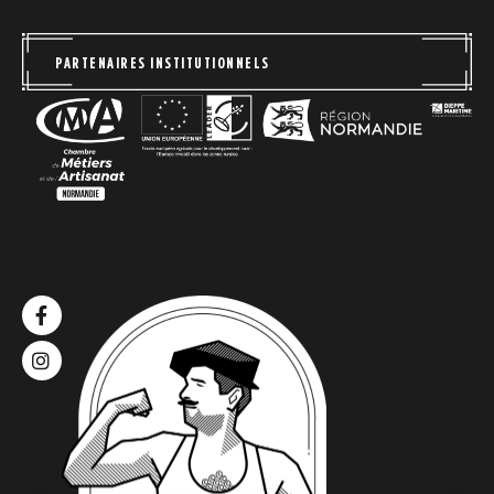
PARTENAIRES INSTITUTIONNELS