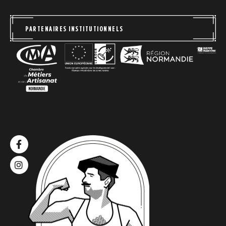
PARTENAIRES INSTITUTIONNELS