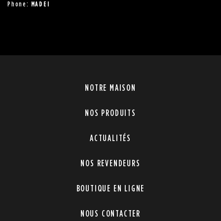
Phone:
MADEI
NOTRE MAISON
NOS PRODUITS
ACTUALITÉS
NOS REVENDEURS
BOUTIQUE EN LIGNE
NOUS CONTACTER